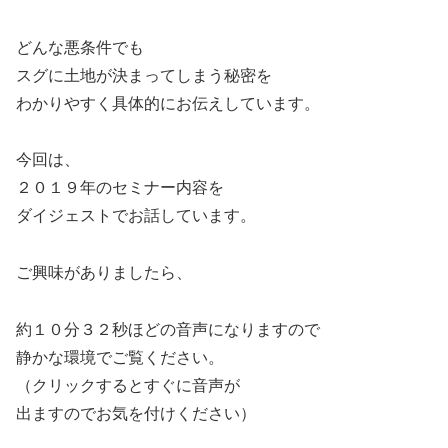
どんな悪条件でも
スグに土地が決まってしまう秘密を
わかりやすく具体的にお伝えしています。
今回は、
２０１９年のセミナー内容を
ダイジェストでお話しています。
ご興味がありましたら、
約１０分３２秒ほどの音声になりますので
静かな環境でご覧ください。
（クリックするとすぐに音声が
出ますのでお気を付けください）