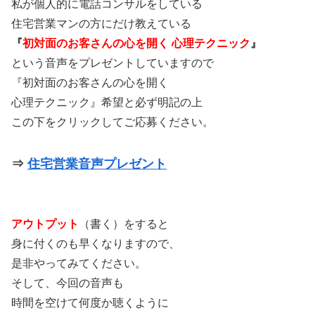
私が個人的に電話コンサルをしている
住宅営業マンの方にだけ教えている
『
初対面のお客さんの心を開く 心理テクニック
』
という音声をプレゼントしていますので
『初対面のお客さんの心を開く
心理テクニック』希望と必ず明記の上
この下をクリックしてご応募ください。
⇒
住宅営業音声プレゼント
アウトプット
（書く）をすると
身に付くのも早くなりますので、
是非やってみてください。
そして、今回の音声も
時間を空けて何度か聴くように