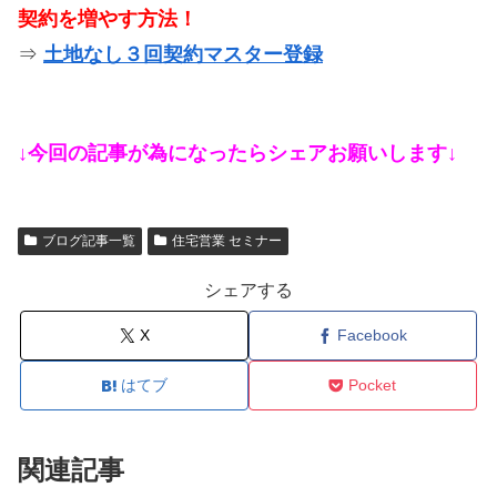
契約を増やす方法！
⇒
土地なし３回契約マスター登録
↓今回の記事が為になったらシェアお願いします↓
ブログ記事一覧
住宅営業 セミナー
シェアする
X
Facebook
はてブ
Pocket
関連記事