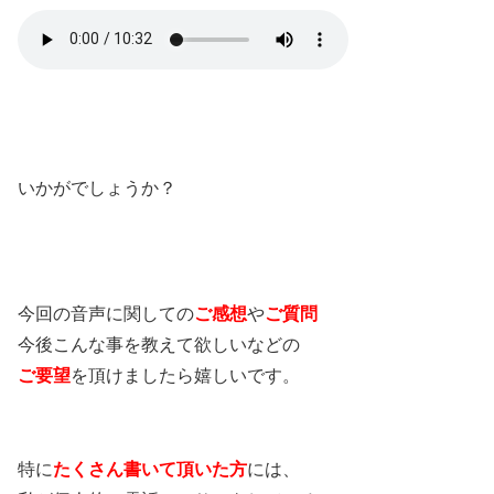
いかがでしょうか？
今回の音声に関しての
ご感想
や
ご質問
今後こんな事を教えて欲しいなどの
ご要望
を頂けましたら嬉しいです。
特に
たくさん書いて頂いた方
には、