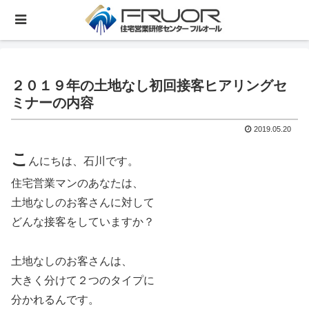
２０１９年の土地なし初回接客ヒアリングセ
ミナーの内容
2019.05.20
こ
んにちは、石川です。
住宅営業マンのあなたは、
土地なしのお客さんに対して
どんな接客をしていますか？
土地なしのお客さんは、
大きく分けて２つのタイプに
分かれるんです。