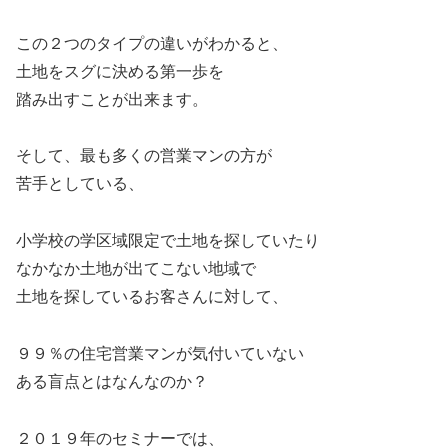
この２つのタイプの違いがわかると、
土地をスグに決める第一歩を
踏み出すことが出来ます。
そして、最も多くの営業マンの方が
苦手としている、
小学校の学区域限定で土地を探していたり
なかなか土地が出てこない地域で
土地を探しているお客さんに対して、
９９％の住宅営業マンが気付いていない
ある盲点とはなんなのか？
２０１９年のセミナーでは、