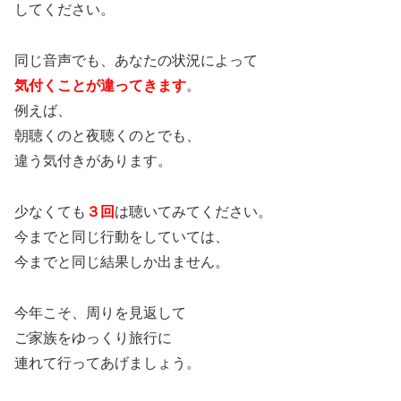
してください。
同じ音声でも、あなたの状況によって
気付くことが違ってきます
。
例えば、
朝聴くのと夜聴くのとでも、
違う気付きがあります。
少なくても
３回
は聴いてみてください。
今までと同じ行動をしていては、
今までと同じ結果しか出ません。
今年こそ、周りを見返して
ご家族をゆっくり旅行に
連れて行ってあげましょう。