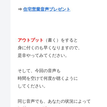
⇒
住宅営業音声プレゼント
アウトプット
（書く）をすると
身に付くのも早くなりますので、
是非やってみてください。
そして、今回の音声も
時間を空けて何度か聴くように
してください。
同じ音声でも、あなたの状況によって