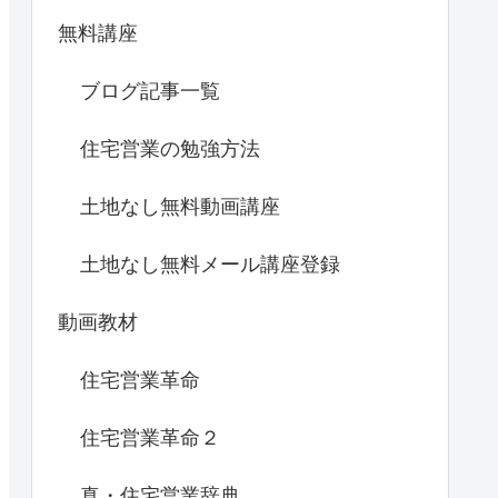
無料講座
ブログ記事一覧
住宅営業の勉強方法
土地なし無料動画講座
土地なし無料メール講座登録
動画教材
住宅営業革命
住宅営業革命２
真・住宅営業辞典