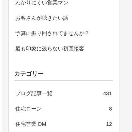
わかりにくい営業マン
お客さんが聴きたい話
予算に振り回されてませんか？
最も印象に残らない初回接客
カテゴリー
ブログ記事一覧
431
住宅ローン
8
住宅営業 DM
12