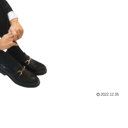
2022.12.05