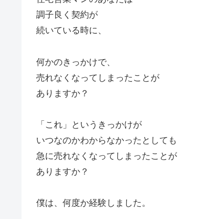
調子良く契約が
続いている時に、
何かのきっかけで、
売れなくなってしまったことが
ありますか？
「これ」というきっかけが
いつなのかわからなかったとしても
急に売れなくなってしまったことが
ありますか？
僕は、何度か経験しました。