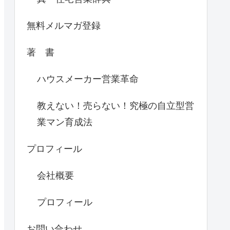
無料メルマガ登録
著 書
ハウスメーカー営業革命
教えない！売らない！究極の自立型営
業マン育成法
プロフィール
会社概要
プロフィール
お問い合わせ