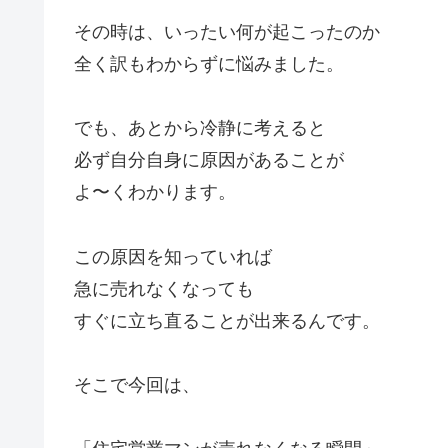
その時は、いったい何が起こったのか
全く訳もわからずに悩みました。
でも、あとから冷静に考えると
必ず自分自身に原因があることが
よ〜くわかります。
この原因を知っていれば
急に売れなくなっても
すぐに立ち直ることが出来るんです。
そこで今回は、