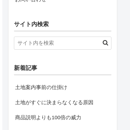
サイト内検索
新着記事
土地案内事前の仕掛け
土地がすぐに決まらなくなる原因
商品説明よりも100倍の威力