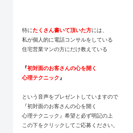
特に
たくさん書いて頂いた方
には、
私が個人的に電話コンサルをしている
住宅営業マンの方にだけ教えている
『
初対面のお客さんの心を開く
心理テクニック
』
という音声をプレゼントしていますので
『初対面のお客さんの心を開く
心理テクニック』希望と必ず明記の上
この下をクリックしてご応募ください。