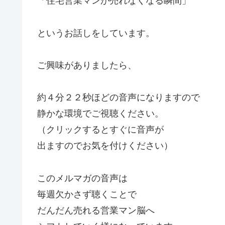
「住宅営業マンが売れなくなる瞬間」
というお話しをしています。
ご興味がありましたら、
約４分２２秒ほどの音声になりますので
静かな環境でご視聴ください。
（クリックするとすぐに音声が
出ますのでお気を付けください）
このメルマガの音声は
毎週欠かさず聴くことで
だんだん売れる営業マン脳へ