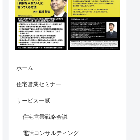
ホーム
住宅営業セミナー
サービス一覧
住宅営業戦略会議
電話コンサルティング