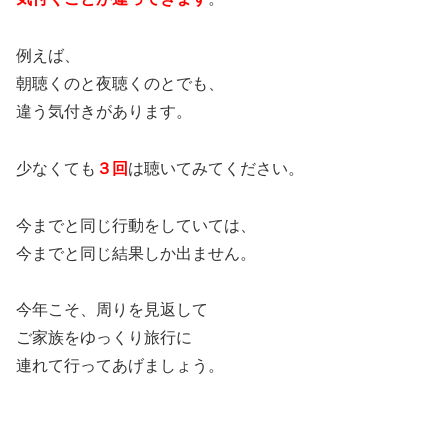
例えば、
朝聴くのと夜聴くのとでも、
違う気付きがあります。
少なくても
３回
は聴いてみてください。
今までと同じ行動をしていては、
今までと同じ結果しか出ません。
今年こそ、周りを見返して
ご家族をゆっくり旅行に
連れて行ってあげましょう。