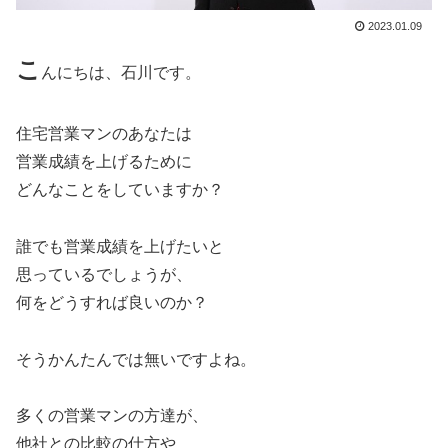
2023.01.09
こ
んにちは、石川です。
住宅営業マンのあなたは
営業成績を上げるために
どんなことをしていますか？
誰でも営業成績を上げたいと
思っているでしょうが、
何をどうすれば良いのか？
そうかんたんでは無いですよね。
多くの営業マンの方達が、
他社との比較の仕方や