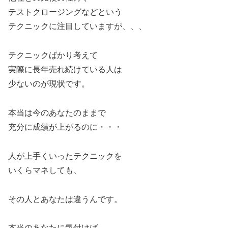
テストクロージングなどという
テクニックに注目していますが、、、
テクニックばかり考えて
実際に長年売れ続けている人は
少ないのが現状です。
本当は今のあなたのままで
充分に成績が上がるのに・・・
人が上手くいったテクニックを
いくらマネしても、
その人とあなたは違うんです。
本当のあなたに気付けば