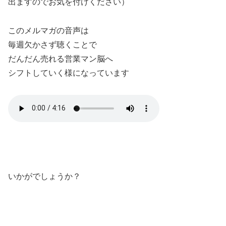
出ますのでお気を付けください）
このメルマガの音声は
毎週欠かさず聴くことで
だんだん売れる営業マン脳へ
シフトしていく様になっています
いかがでしょうか？