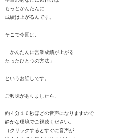
もっとかんたんに
成績は上がるんです。
そこで今回は、
「かんたんに営業成績が上がる
たったひとつの方法」
というお話しです。
ご興味がありましたら、
約４分１６秒ほどの音声になりますので
静かな環境でご視聴ください。
（クリックするとすぐに音声が