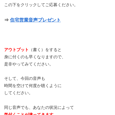
この下をクリックしてご応募ください。
⇒
住宅営業音声プレゼント
アウトプット
（書く）をすると
身に付くのも早くなりますので、
是非やってみてください。
そして、今回の音声も
時間を空けて何度か聴くように
してください。
同じ音声でも、あなたの状況によって
気付くことが違ってきます
。