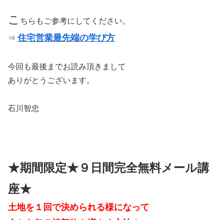
こ
ちらもご参考にしてください。
住宅営業最先端の学び方
⇒
今回も最後までお読み頂きまして
ありがとうございます。
石川智忠
★期間限定★９日間完全無料メール講
座★
土地を１回で決められる様になって